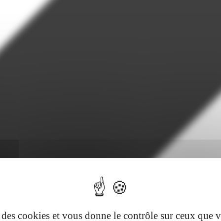
se des cookies et vous donne le contrôle sur ceux que 