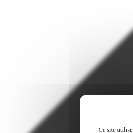
Ce site utili