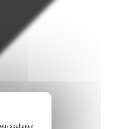
vous souhaitez