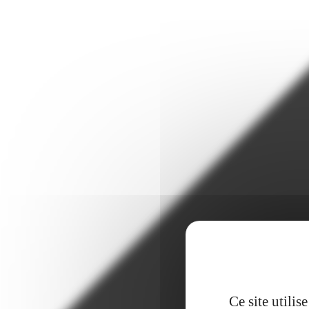
Ce site utili