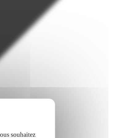
vous souhaitez