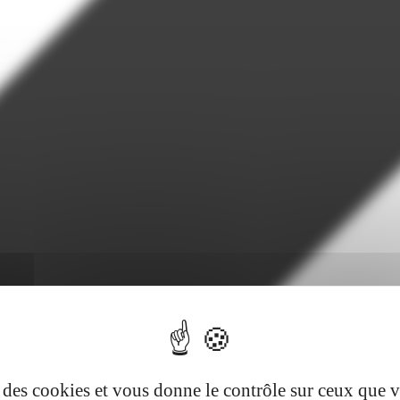
se des cookies et vous donne le contrôle sur ceux que 