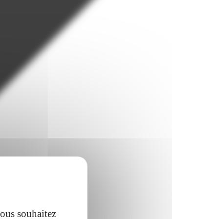
vous souhaitez