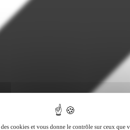
se des cookies et vous donne le contrôle sur ceux que 