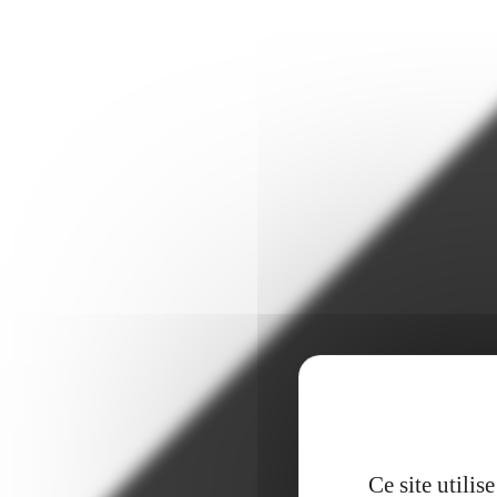
Ce site utili