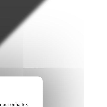
vous souhaitez