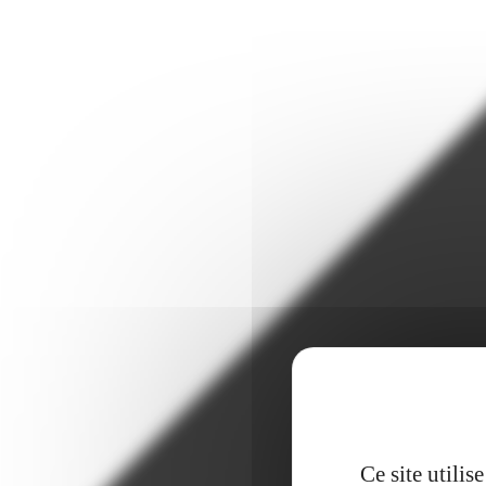
Ce site utili