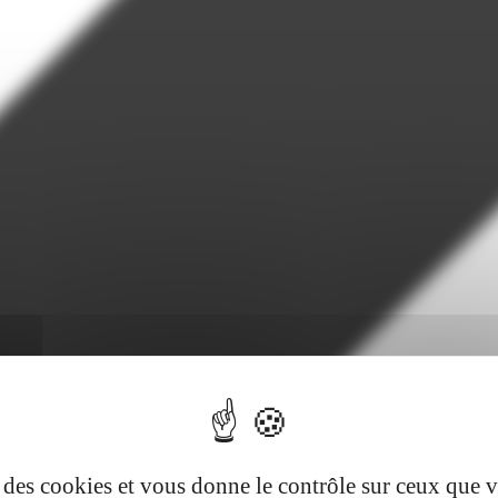
se des cookies et vous donne le contrôle sur ceux que 