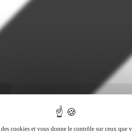
se des cookies et vous donne le contrôle sur ceux que 