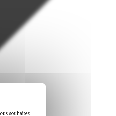
vous souhaitez