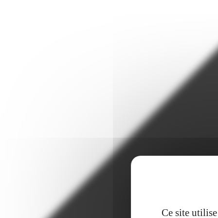
Ce site utili