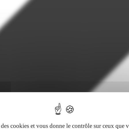
se des cookies et vous donne le contrôle sur ceux que 