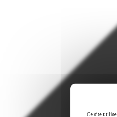
Ce site utili