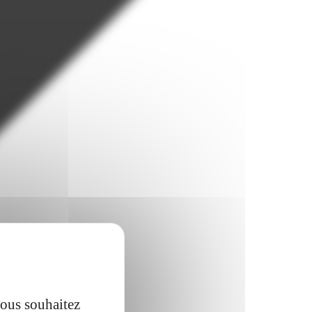
vous souhaitez