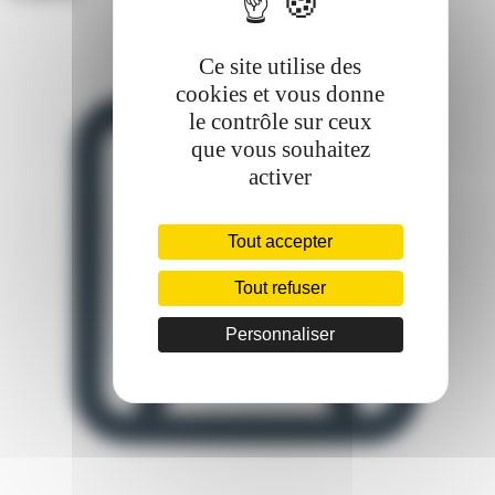
Ce site utilise des
cookies et vous donne
le contrôle sur ceux
que vous souhaitez
activer
Tout accepter
Tout refuser
Personnaliser