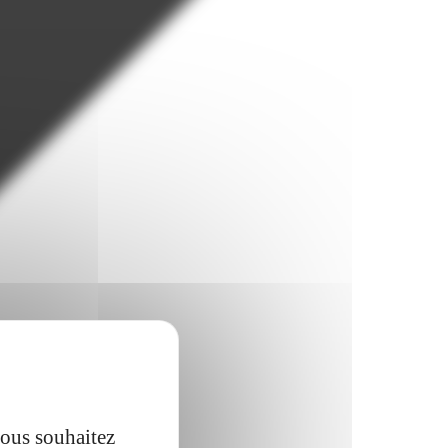
vous souhaitez