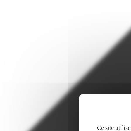
Ce site utili