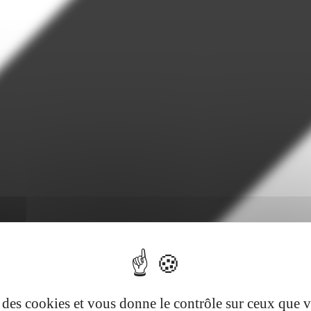
se des cookies et vous donne le contrôle sur ceux que 