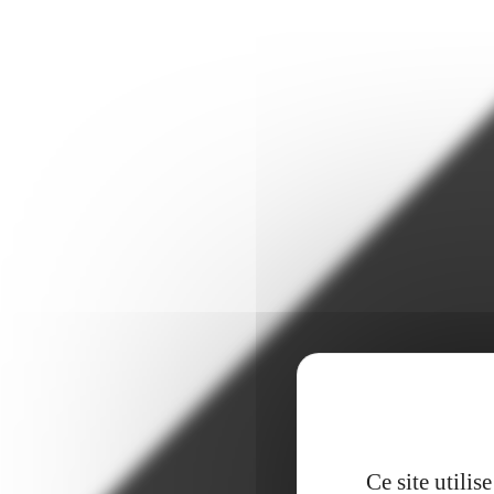
Ce site utili