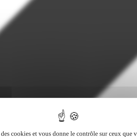
se des cookies et vous donne le contrôle sur ceux que 