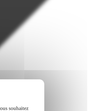
vous souhaitez