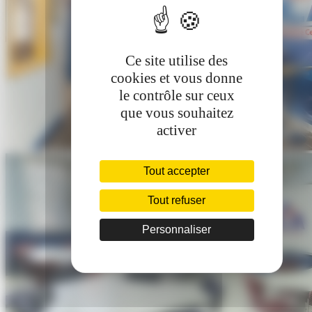
Ce site utilise des
cookies et vous donne
le contrôle sur ceux
que vous souhaitez
activer
Tout accepter
Tout refuser
Personnaliser