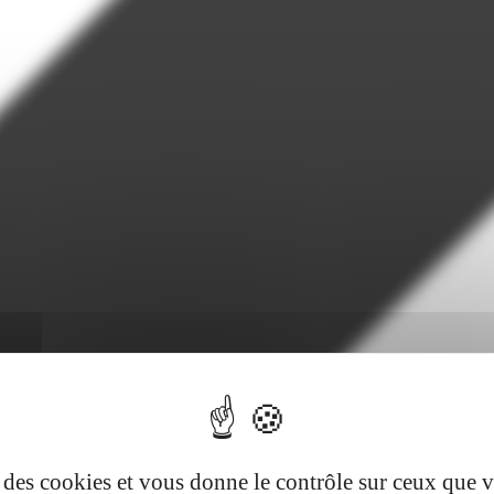
se des cookies et vous donne le contrôle sur ceux que 