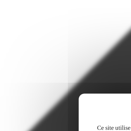
Ce site utili