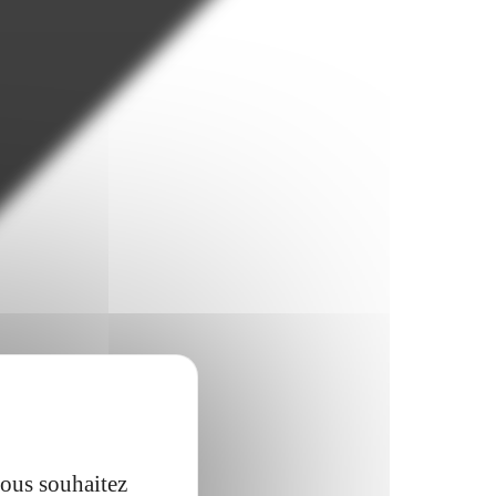
vous souhaitez