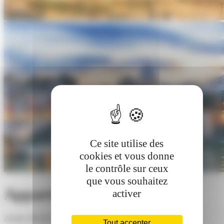
Ce site utilise des
cookies et vous donne
le contrôle sur ceux
que vous souhaitez
Appartement partagé Rome
activer
Atouts clés de l'appartement
Tout accepter