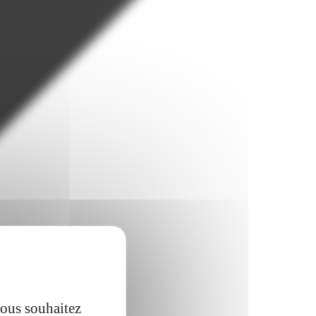
vous souhaitez