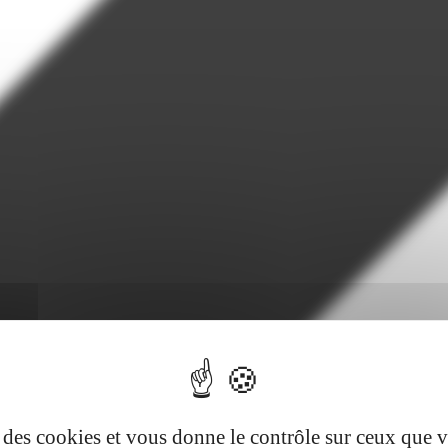
se des cookies et vous donne le contrôle sur ceux que 