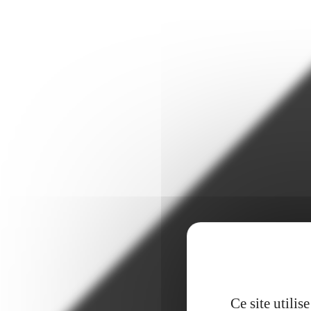
Ce site utili