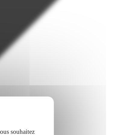
vous souhaitez