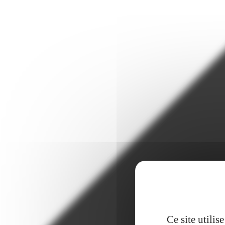
Ce site utili