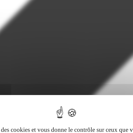
se des cookies et vous donne le contrôle sur ceux que 