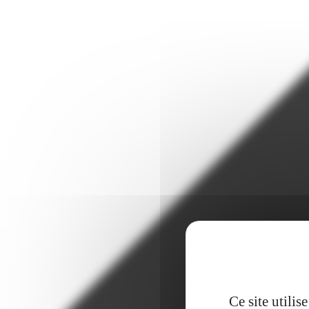
Ce site utili