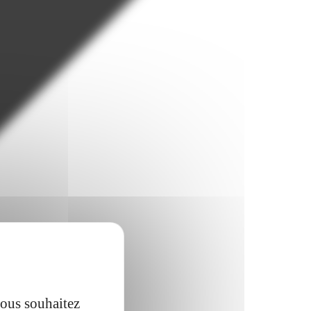
vous souhaitez