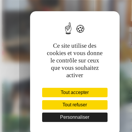
Ce site utilise des
cookies et vous donne
le contrôle sur ceux
que vous souhaitez
activer
Tout accepter
Tout refuser
Personnaliser