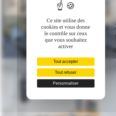
Ce site utilise des
cookies et vous donne
le contrôle sur ceux
que vous souhaitez
activer
Tout accepter
Tout refuser
Personnaliser