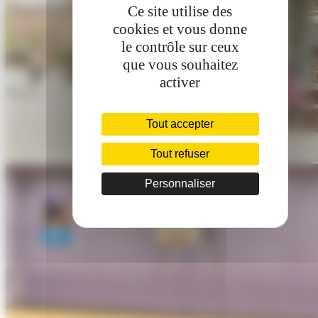
Ce site utilise des
cookies et vous donne
le contrôle sur ceux
que vous souhaitez
activer
Tout accepter
Tout refuser
Personnaliser