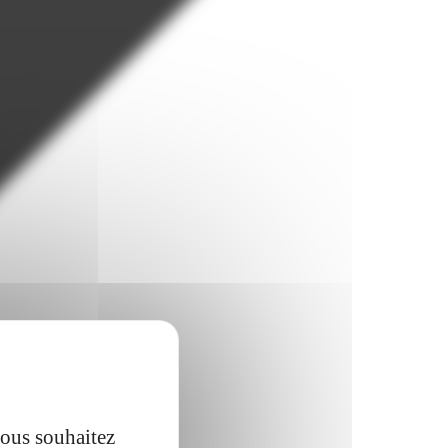
vous souhaitez