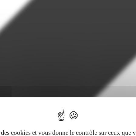
se des cookies et vous donne le contrôle sur ceux que 