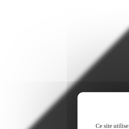
Ce site utili