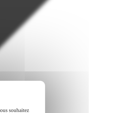
vous souhaitez