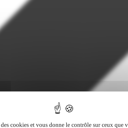
se des cookies et vous donne le contrôle sur ceux que 