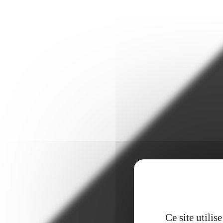
Ce site utili