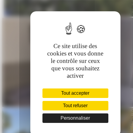
Ce site utilise des
cookies et vous donne
le contrôle sur ceux
que vous souhaitez
activer
Tout accepter
Tout refuser
Personnaliser