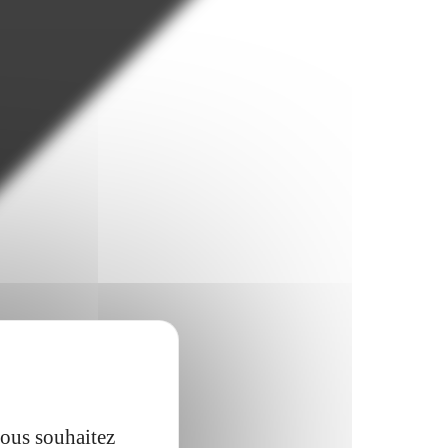
vous souhaitez