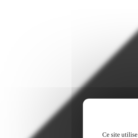
Ce site utili