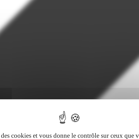
se des cookies et vous donne le contrôle sur ceux que 