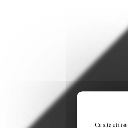
Ce site utili