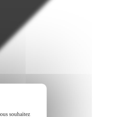
vous souhaitez