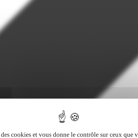
se des cookies et vous donne le contrôle sur ceux que 