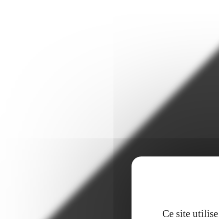
Ce site utili