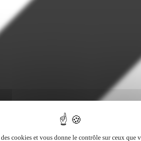
se des cookies et vous donne le contrôle sur ceux que 