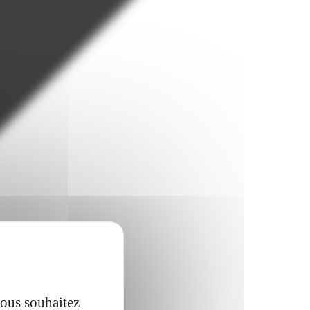
vous souhaitez