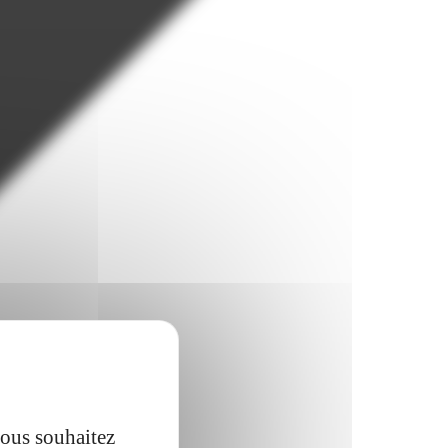
vous souhaitez