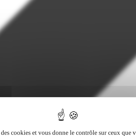
se des cookies et vous donne le contrôle sur ceux que 