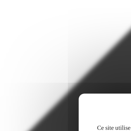
Ce site utili