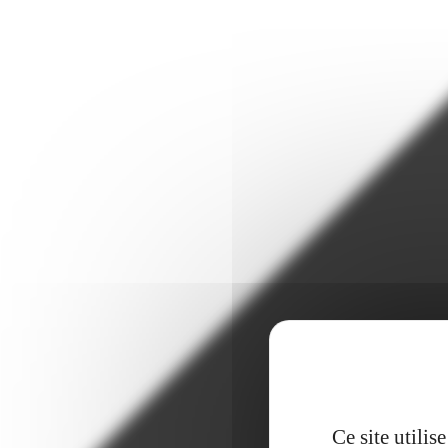
Ce site utili