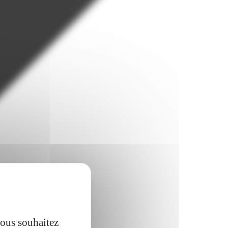
vous souhaitez