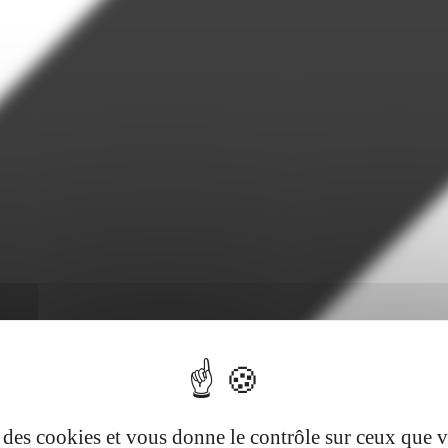
se des cookies et vous donne le contrôle sur ceux que 