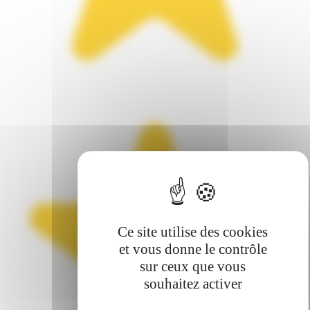
Ce site utilise des cookies
et vous donne le contrôle
sur ceux que vous
souhaitez activer