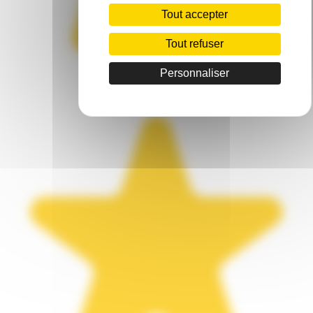
Tout accepter
Tout refuser
Personnaliser