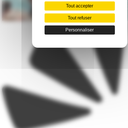
Tout accepter
Tout refuser
Personnaliser