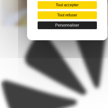
Tout accepter
Tout refuser
Personnaliser