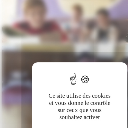
Ce site utilise des cookies
et vous donne le contrôle
sur ceux que vous
souhaitez activer