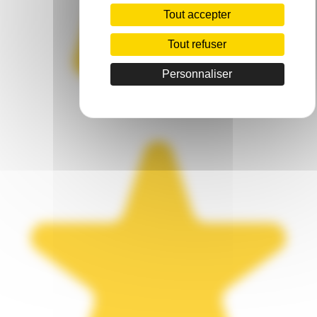
Tout accepter
Tout refuser
Personnaliser