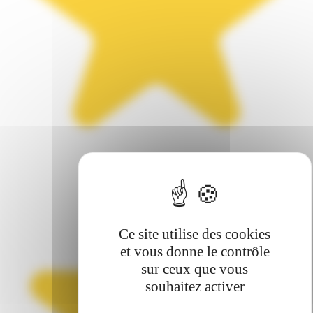
Ce site utilise des cookies
et vous donne le contrôle
sur ceux que vous
souhaitez activer