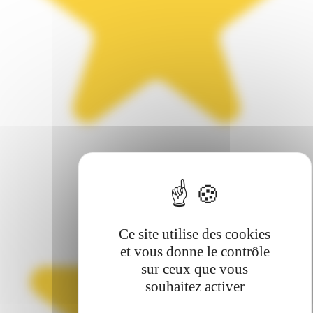
Ce site utilise des cookies
et vous donne le contrôle
sur ceux que vous
souhaitez activer