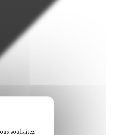
vous souhaitez