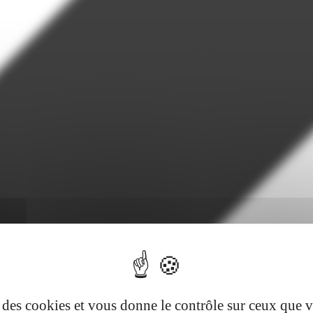
se des cookies et vous donne le contrôle sur ceux que 