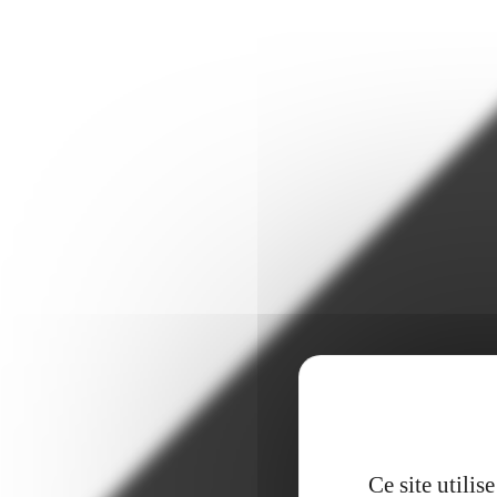
Ce site utili