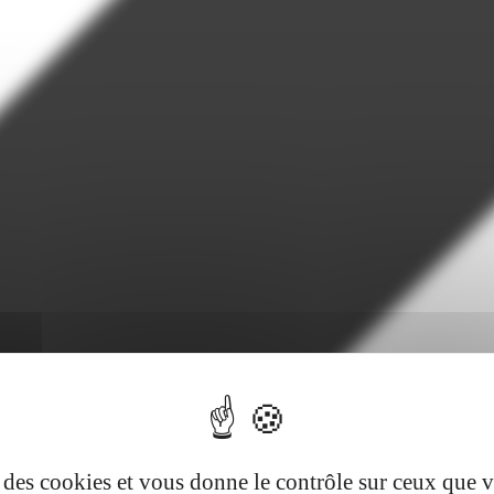
se des cookies et vous donne le contrôle sur ceux que 