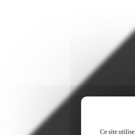
Ce site utili