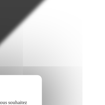
vous souhaitez