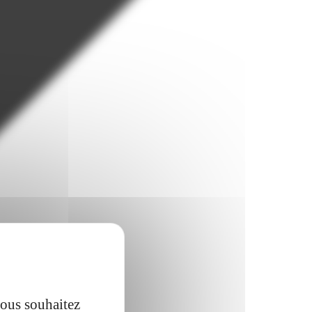
vous souhaitez