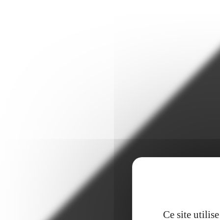
Ce site utili