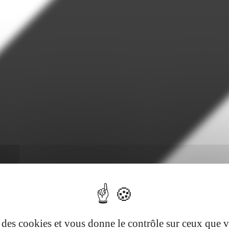
se des cookies et vous donne le contrôle sur ceux que 