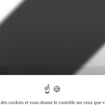
se des cookies et vous donne le contrôle sur ceux que 