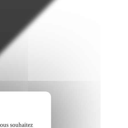
vous souhaitez