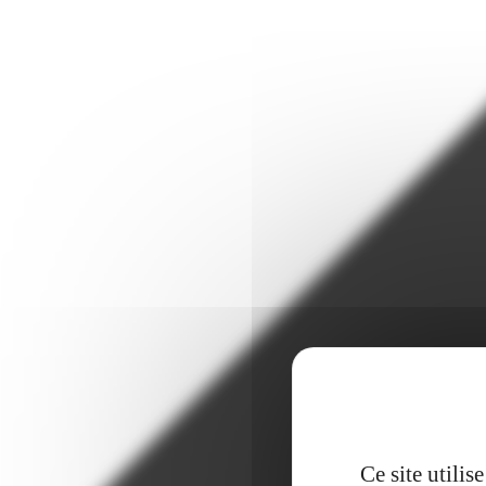
Ce site utili