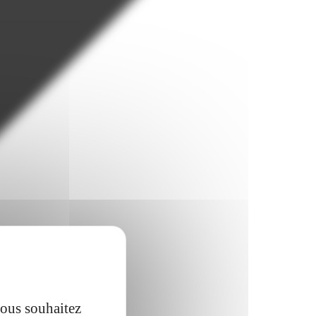
vous souhaitez