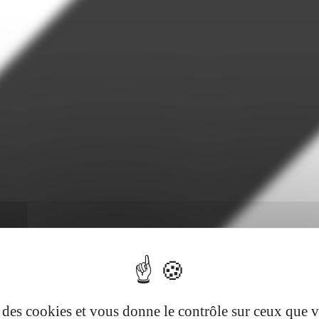
se des cookies et vous donne le contrôle sur ceux que 