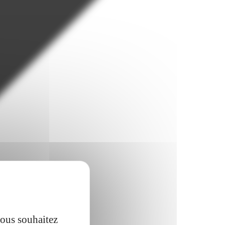
vous souhaitez