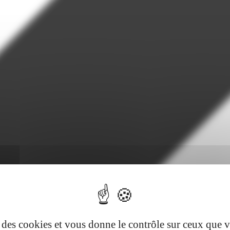
se des cookies et vous donne le contrôle sur ceux que 