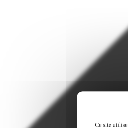
Ce site utili