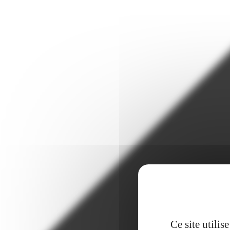
Ce site utili