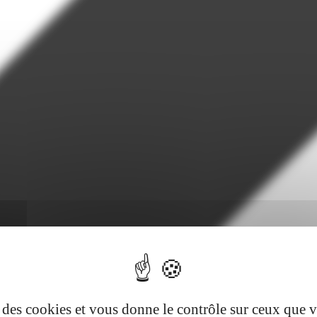
se des cookies et vous donne le contrôle sur ceux que 