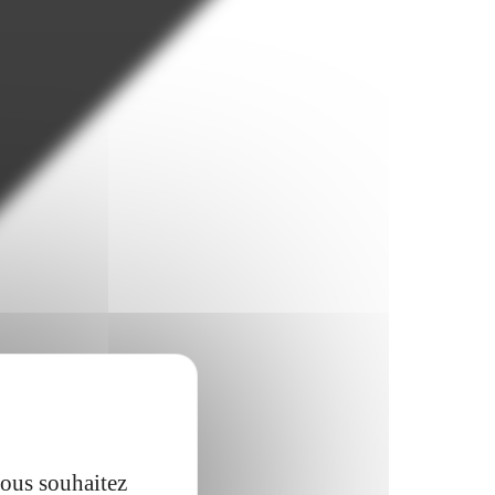
vous souhaitez