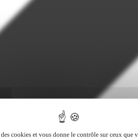
se des cookies et vous donne le contrôle sur ceux que 