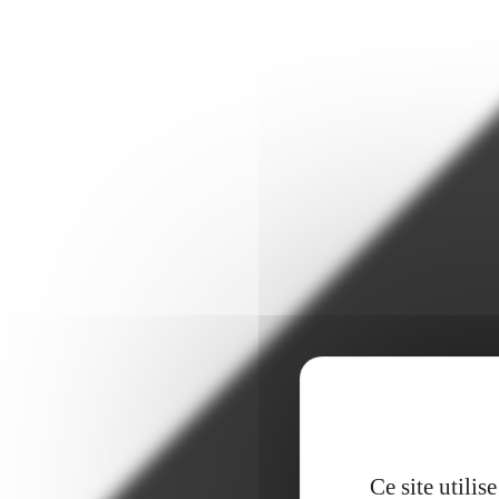
Ce site utili