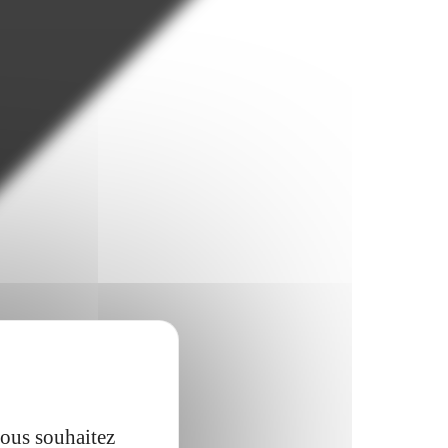
vous souhaitez