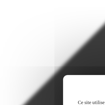
Ce site utili