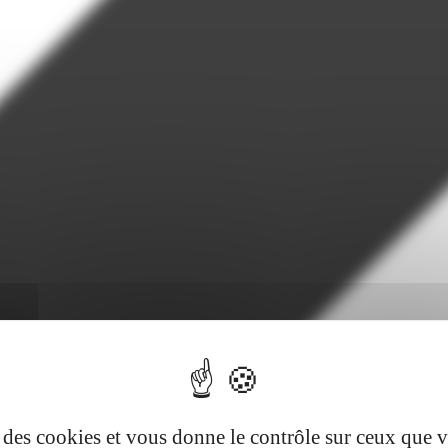
se des cookies et vous donne le contrôle sur ceux que 