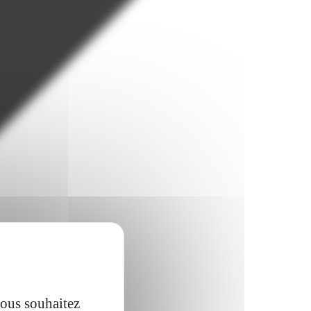
vous souhaitez