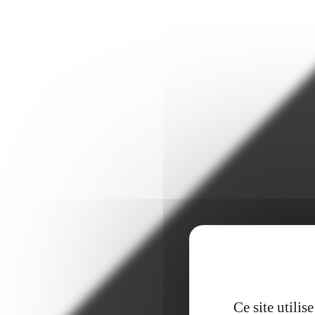
Ce site utili