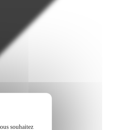
vous souhaitez