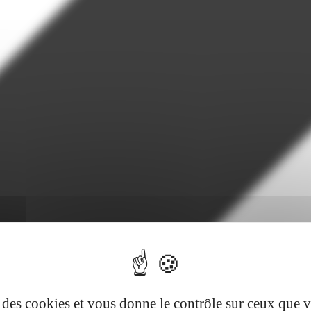
se des cookies et vous donne le contrôle sur ceux que 