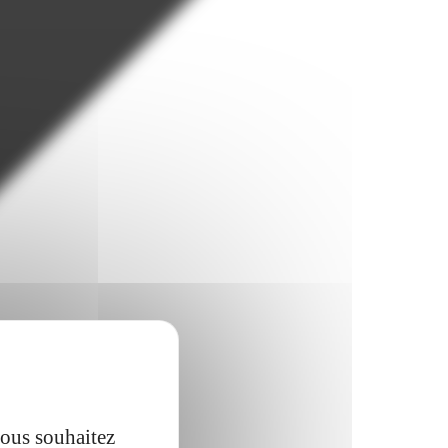
vous souhaitez