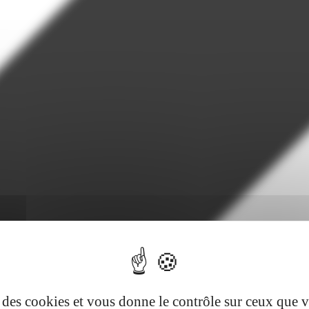
se des cookies et vous donne le contrôle sur ceux que 