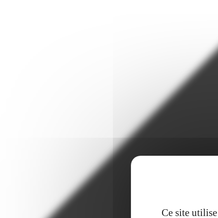
Ce site utili