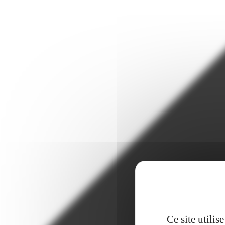
Ce site utili