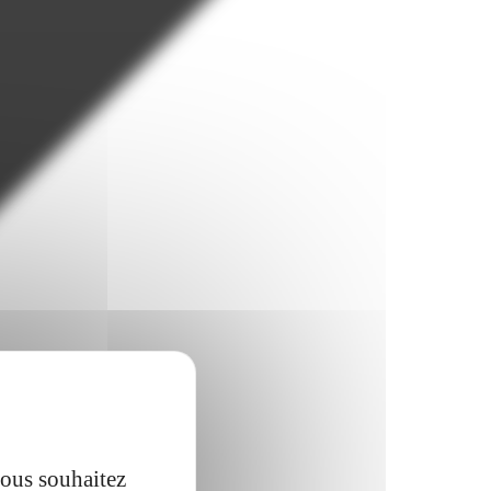
vous souhaitez