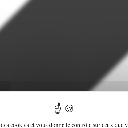
se des cookies et vous donne le contrôle sur ceux que 