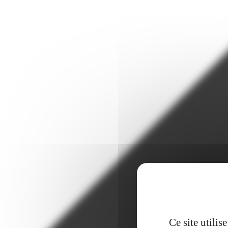
Ce site utili