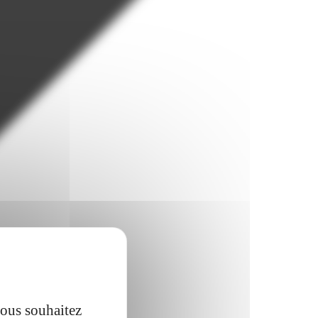
vous souhaitez