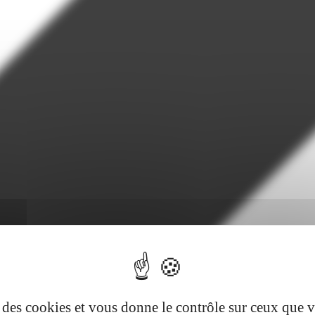
se des cookies et vous donne le contrôle sur ceux que 