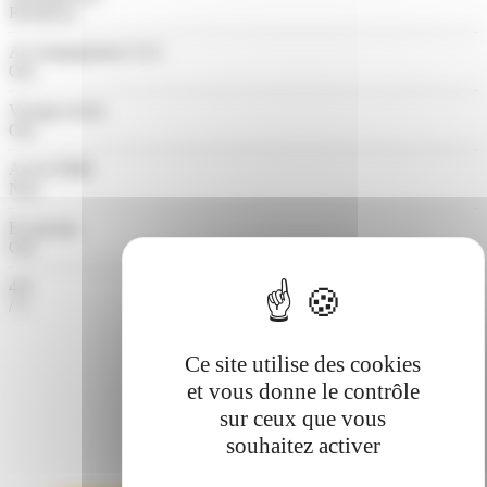
Résidence
Accompagnateur CLC
Oui
Voyage inclus
Oui
Accès PMR
Non
En groupe
Oui
4.8
/ 5
Ce site utilise des cookies
et vous donne le contrôle
sur ceux que vous
souhaitez activer