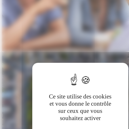
Ce site utilise des cookies
et vous donne le contrôle
sur ceux que vous
souhaitez activer