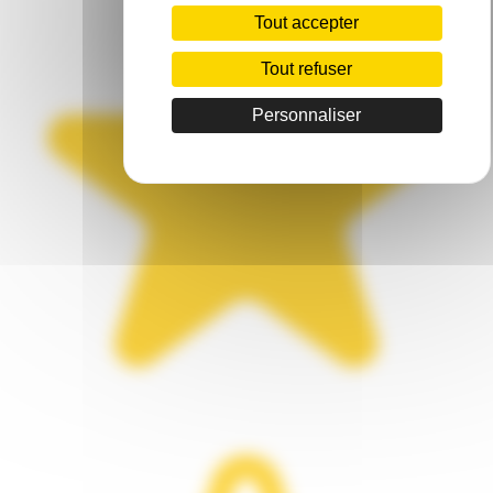
Tout accepter
Tout refuser
Personnaliser