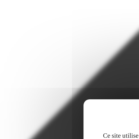
Ce site utili