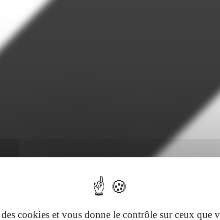
se des cookies et vous donne le contrôle sur ceux que 