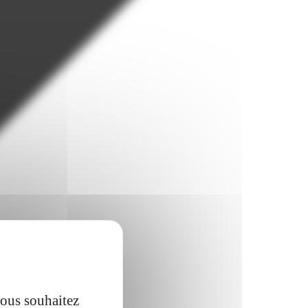
vous souhaitez