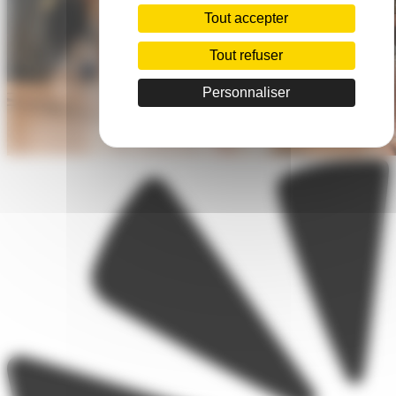
Tout accepter
Tout refuser
Personnaliser